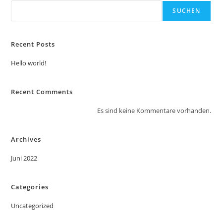
SUCHEN
Recent Posts
Hello world!
Recent Comments
Es sind keine Kommentare vorhanden.
Archives
Juni 2022
Categories
Uncategorized